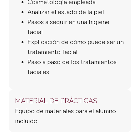
Cosmetología empleada
Analizar el estado de la piel
Pasos a seguir en una higiene
facial
Explicación de cómo puede ser un
tratamiento facial
Paso a paso de los tratamientos
faciales
MATERIAL DE PRÁCTICAS
Equipo de materiales para el alumno
incluido