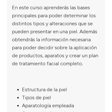
En este curso aprenderás las bases
principales para poder determinar los
distintos tipos y alteraciones que se
pueden presentar en una piel. Además
obtendrás la información necesaria
para poder decidir sobre la aplicación
de productos, aparatos y crear un plan
de tratamiento facial completo.
Estructura de la piel
Tipos de piel
Aparatología empleada