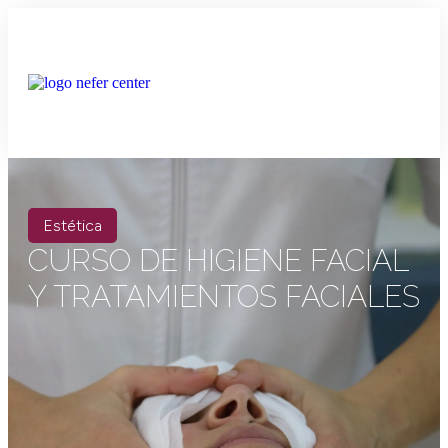
Estética
CURSO DE HIGIENE FACIAL
Y TRATAMIENTOS FACIALES