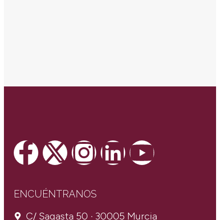
ENCUÉNTRANOS
C/ Sagasta 50 · 30005 Murcia