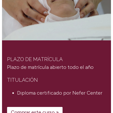
PLAZO DE MATRÍCULA
Plazo de matrícula abierto todo el año
TITULACIÓN
Diploma certificado por Nefer Center
Comprar este curso »