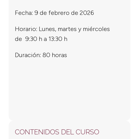
Fecha: 9 de febrero de 2026
Horario: Lunes, martes y miércoles
de 9:30 h a 13:30 h
Duración: 80 horas
CONTENIDOS DEL CURSO