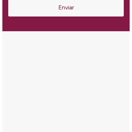
Enviar