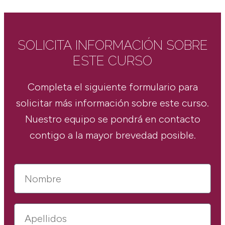
SOLICITA INFORMACIÓN SOBRE
ESTE CURSO
Completa el siguiente formulario para
solicitar más información sobre este curso.
Nuestro equipo se pondrá en contacto
contigo a la mayor brevedad posible.