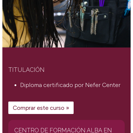
TITULACIÓN
Diploma certificado por Nefer Center
Comprar este curso »
CENTRO DE FORMACIÓN ALBA EN