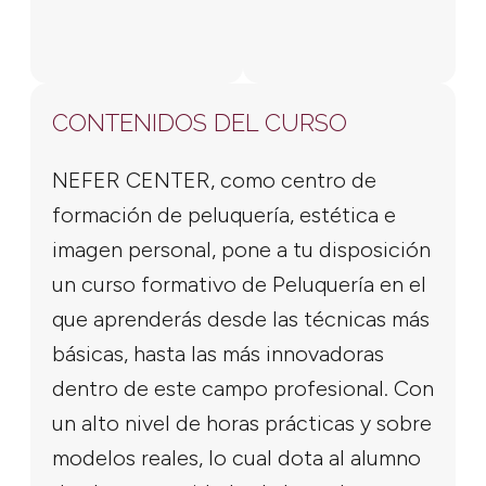
CONTENIDOS DEL CURSO
NEFER CENTER, como centro de
formación de peluquería, estética e
imagen personal, pone a tu disposición
un curso formativo de Peluquería en el
que aprenderás desde las técnicas más
básicas, hasta las más innovadoras
dentro de este campo profesional. Con
un alto nivel de horas prácticas y sobre
modelos reales, lo cual dota al alumno