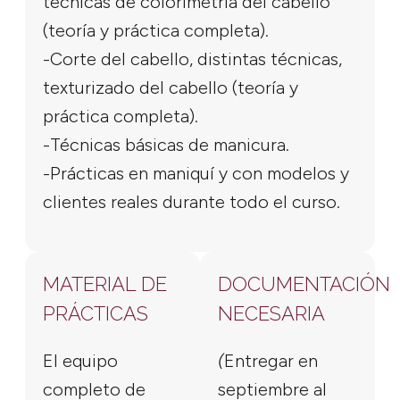
técnicas de colorimetría del cabello
(teoría y práctica completa).
-Corte del cabello, distintas técnicas,
texturizado del cabello (teoría y
práctica completa).
-Técnicas básicas de manicura.
-Prácticas en maniquí y con modelos y
clientes reales durante todo el curso.
MATERIAL DE
DOCUMENTACIÓN
PRÁCTICAS
NECESARIA
El equipo
(
Entregar en
completo de
septiembre al