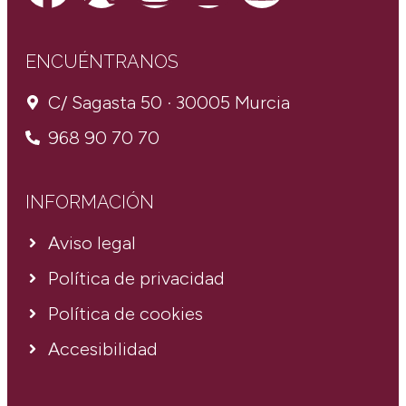
ENCUÉNTRANOS
C/ Sagasta 50 · 30005 Murcia
968 90 70 70
INFORMACIÓN
Aviso legal
Política de privacidad
Política de cookies
Accesibilidad