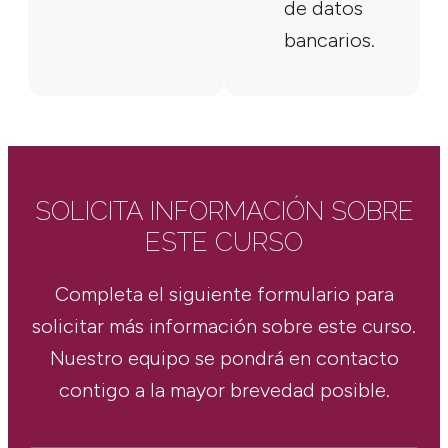
de datos
bancarios.
SOLICITA INFORMACIÓN SOBRE
ESTE CURSO
Completa el siguiente formulario para
solicitar más información sobre este curso.
Nuestro equipo se pondrá en contacto
contigo a la mayor brevedad posible.