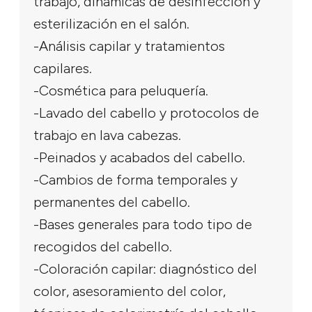
trabajo, dinámicas de desinfección y
esterilización en el salón.
-Análisis capilar y tratamientos
capilares.
-Cosmética para peluquería.
-Lavado del cabello y protocolos de
trabajo en lava cabezas.
-Peinados y acabados del cabello.
-Cambios de forma temporales y
permanentes del cabello.
-Bases generales para todo tipo de
recogidos del cabello.
-Coloración capilar: diagnóstico del
color, asesoramiento del color,